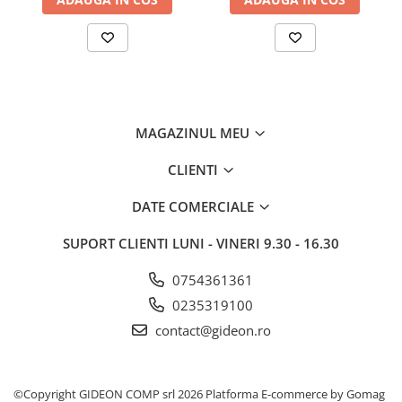
MAGAZINUL MEU
CLIENTI
DATE COMERCIALE
SUPORT CLIENTI
LUNI - VINERI 9.30 - 16.30
0754361361
0235319100
contact@gideon.ro
©Copyright GIDEON COMP srl 2026
Platforma E-commerce by Gomag