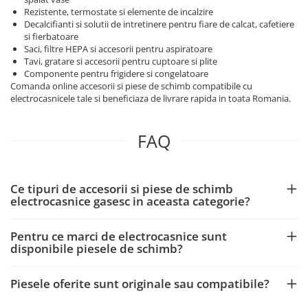
Rezistente, termostate si elemente de incalzire
Decalcifianti si solutii de intretinere pentru fiare de calcat, cafetiere
si fierbatoare
Saci, filtre HEPA si accesorii pentru aspiratoare
Tavi, gratare si accesorii pentru cuptoare si plite
Componente pentru frigidere si congelatoare
Comanda online accesorii si piese de schimb compatibile cu
electrocasnicele tale si beneficiaza de livrare rapida in toata Romania.
FAQ
Ce tipuri de accesorii si piese de schimb
electrocasnice gasesc in aceasta categorie?
Pentru ce marci de electrocasnice sunt
disponibile piesele de schimb?
Piesele oferite sunt originale sau compatibile?