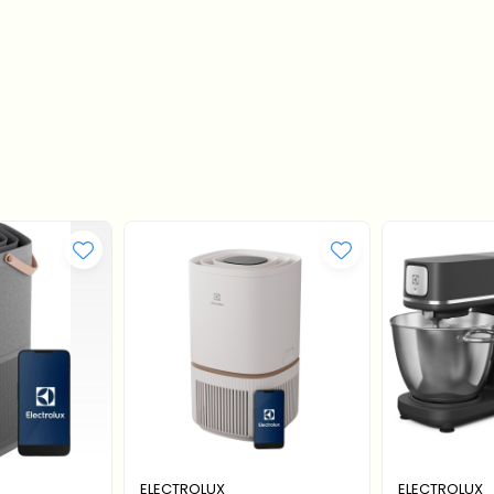
ELECTROLUX
ELECTROLUX