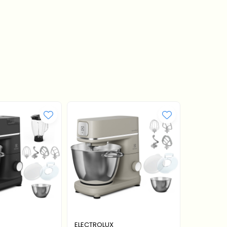
ELECTROLUX
ELECTROL