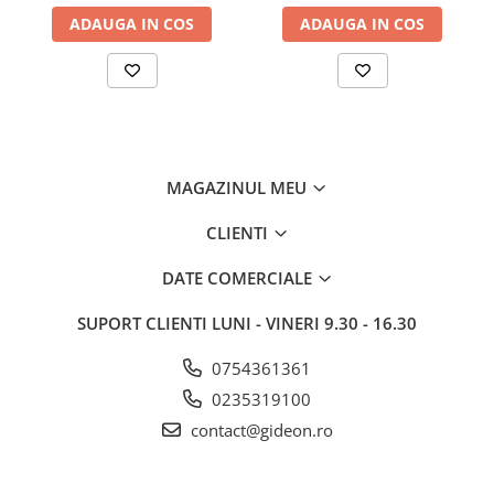
ADAUGA IN COS
ADAUGA IN COS
MAGAZINUL MEU
CLIENTI
DATE COMERCIALE
SUPORT CLIENTI
LUNI - VINERI 9.30 - 16.30
0754361361
0235319100
contact@gideon.ro