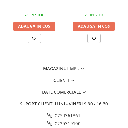
IN STOC
IN STOC
ADAUGA IN COS
ADAUGA IN COS
MAGAZINUL MEU
CLIENTI
DATE COMERCIALE
SUPORT CLIENTI
LUNI - VINERI 9.30 - 16.30
0754361361
0235319100