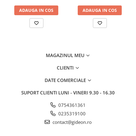
ADAUGA IN COS
ADAUGA IN COS
MAGAZINUL MEU
CLIENTI
DATE COMERCIALE
SUPORT CLIENTI
LUNI - VINERI 9.30 - 16.30
0754361361
0235319100
contact@gideon.ro